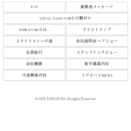
TOP
創業者メッセージ
VIDAL SASSOONとの繋がり
KINGDOMとは…
クリエイティブ
スタイリストへの道
会社説明会 ヘアショー
社員旅行
スタッフインタビュー
会社概要
新卒募集内容
中途募集内容
リクルートNEWS
© 2026 KINGDOM All rights Reserved.