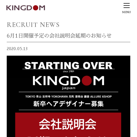
MENU
RECRUIT NEWS
6月1日開催予定の会社説明会延期のお知らせ
2020.05.13