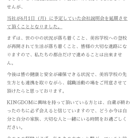
せんが、
当社が6月1日（月）に予定していた会社説明会を延期させ
て頂くこととなりました。
まずは、世の中の状況が落ち着くこと、美容学校への登校
が再開されて生活が落ち着くこと、皆様の大切な進路にな
りますので、私たちの都合だけで進めることは出来ませ
ん。
今後は皆の健康と安全が確保できる状況で、美容学校の先
生方とも連携を取りながら、就職活動の場をご用意させて
頂けたらと思っております。
KINGDOMに興味を持って頂いている方とは、自粛が終わ
ったのちに必ず会えると信じていますので、どうか今は自
分と自分の家族、大切な人と一緒にいる時間をお過ごしく
ださい。