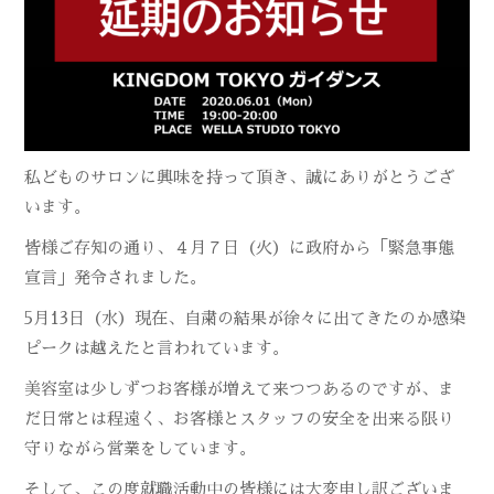
私どものサロンに興味を持って頂き、誠にありがとうござ
います。
皆様ご存知の通り、４月７日（火）に政府から「緊急事態
宣言」発令されました。
5月13日（水）現在、自粛の結果が徐々に出てきたのか感染
ピークは越えたと言われています。
美容室は少しずつお客様が増えて来つつあるのですが、ま
だ日常とは程遠く、お客様とスタッフの安全を出来る限り
守りながら営業をしています。
そして、この度就職活動中の皆様には大変申し訳ございま