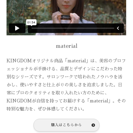
material
KINGDOMオリジナル商品「material」は、美容のプロフ
ェッショナルが手掛ける、品質とデザインにこだわった特
別なシリーズです。サロンワークで培われたノウハウを活
かし、使いやすさと仕上がりの美しさを追求しました。日
常にプロのクオリティを取り入れたい方のために、
KINGDOMが自信を持ってお届けする「material」。その
特別な魅力を、ぜひ体感してください。
購入はこちらから