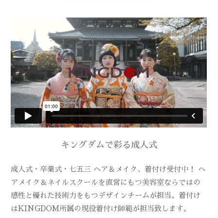
キングダムで彩る成人式
成人式・卒業式・七五三 ヘア＆メイク、着付け受付中！ ヘ
アメイク＆ネイルスクールを直営にもつ美容室ならではの
感性と優れた技術力をもつデザインチームが担当。着付け
はKINGDOM所属の現役着付け師範が担当致します。