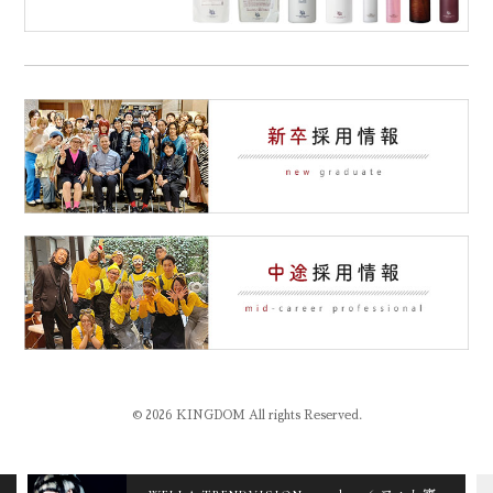
© 2026 KINGDOM All rights Reserved.