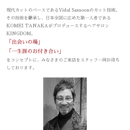
現代カットのベースであるVidal Sassoonのカット技術。
その技術を継承し、日本全国に広めた第一人者である
KOMEI TANAKAがプロデュースするヘアサロン
KINGDOM。
「出会いの場」
「一生涯のお付き合い」
をコンセプトに、みなさまのご来店をスタッフ一同お待ち
しております。