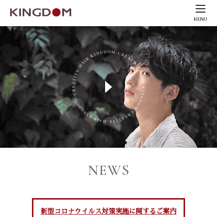
MENU
NEWS
新型コロナウイルス対策実施に関するご案内