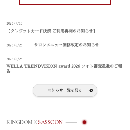
2026/7/10
【クレジットカード決済 ご利用再開のお知らせ】
サロンメニュー価格改定のお知らせ
2026/6/25
2026/6/25
WELLA TRENDVISION award 2026 フォト審査通過のご報
告
お知らせ一覧を見る
KINGDOM
SASSOON
X