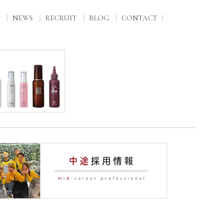
NEWS
RECRUIT
BLOG
CONTACT