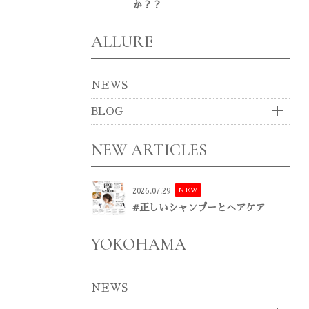
か？？
ALLURE
NEWS
BLOG
NEW ARTICLES
NEW
2026.07.29
#正しいシャンプーとヘアケア
YOKOHAMA
NEWS