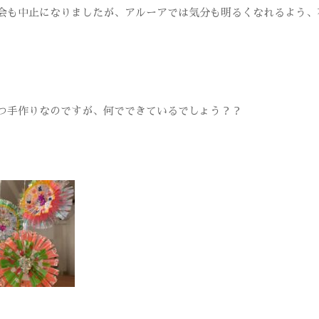
会も中止になりましたが、アルーアでは気分も明るくなれるよう、
つ手作りなのですが、何でできているでしょう？？