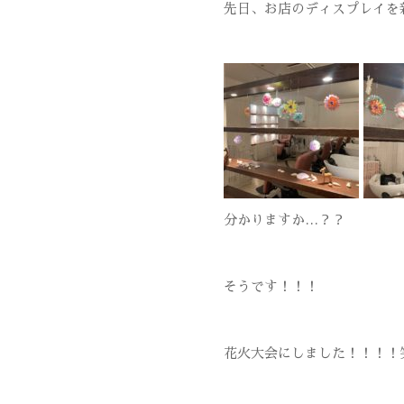
先日、お店のディスプレイを
分かりますか…？？
そうです！！！
花火大会にしました！！！！