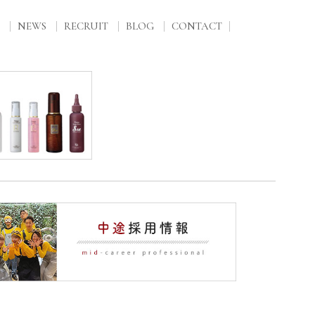
NEWS
RECRUIT
BLOG
CONTACT