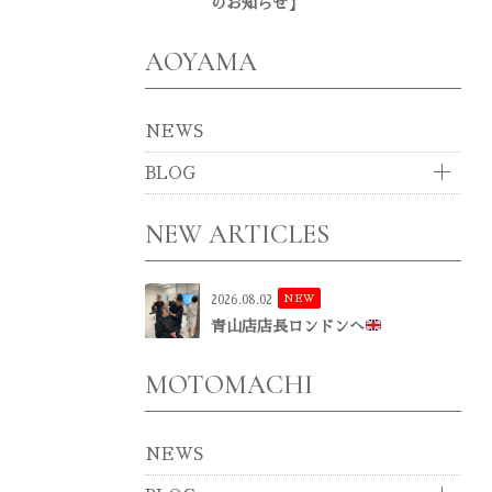
のお知らせ】
AOYAMA
NEWS
BLOG
NEW ARTICLES
NEW
2026.08.02
青山店店長ロンドンへ
MOTOMACHI
NEWS