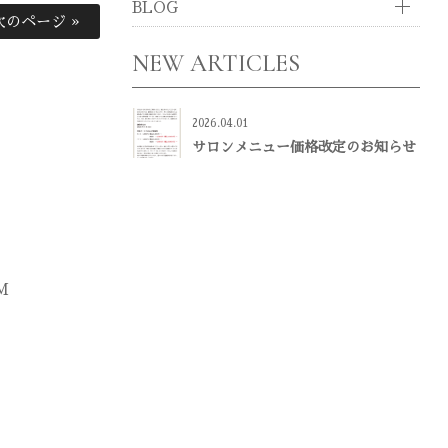
BLOG
次のページ »
NEW ARTICLES
2026.04.01
サロンメニュー価格改定のお知らせ
M