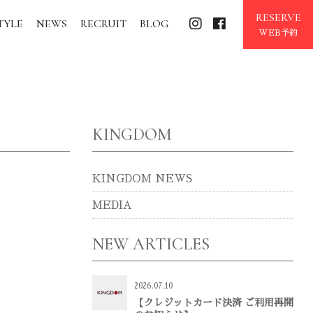
RESERVE
TYLE
NEWS
RECRUIT
BLOG
WEB予約
KINGDOM
KINGDOM NEWS
MEDIA
NEW ARTICLES
2026.07.10
【クレジットカード決済 ご利用再開