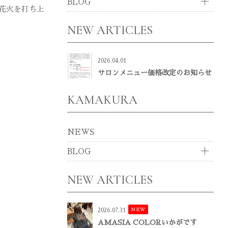
BLOG
花火を打ち上
NEW ARTICLES
2026.04.01
サロンメニュー価格改定のお知らせ
KAMAKURA
NEWS
BLOG
NEW ARTICLES
NEW
2026.07.31
AMASIA COLORいかがです