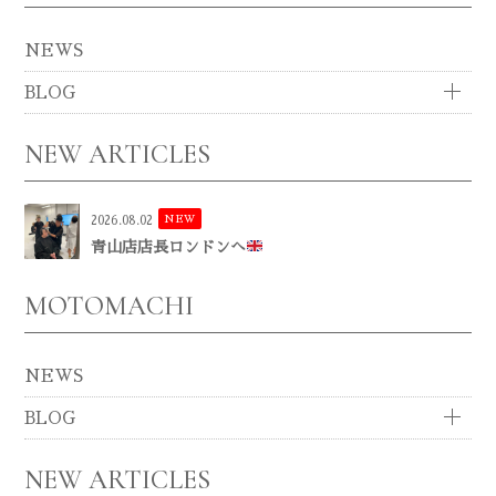
NEWS
BLOG
NEW ARTICLES
NEW
2026.08.02
青山店店長ロンドンへ
MOTOMACHI
NEWS
BLOG
NEW ARTICLES