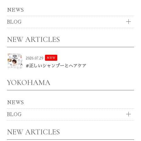
NEWS
BLOG
NEW ARTICLES
NEW
2026.07.29
#正しいシャンプーとヘアケア
YOKOHAMA
NEWS
BLOG
NEW ARTICLES