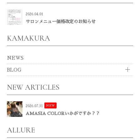
2026.04.01
サロンメニュー価格改定のお知らせ
KAMAKURA
NEWS
BLOG
NEW ARTICLES
NEW
2026.07.31
AMASIA COLORいかがですか？？
ALLURE