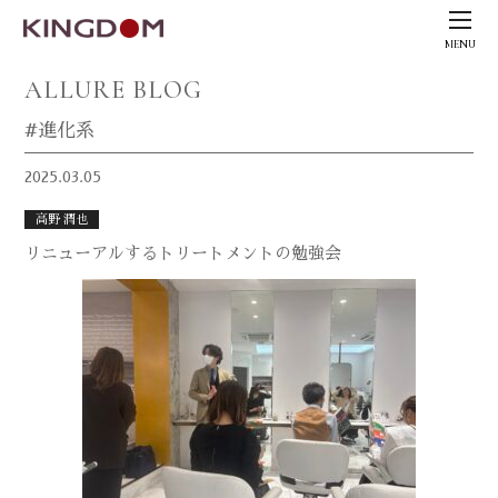
MENU
ALLURE BLOG
#進化系
2025.03.05
高野 潤也
リニューアルするトリートメントの勉強会