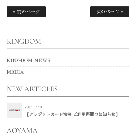
« 前のページ
次のページ »
KINGDOM
KINGDOM NEWS
MEDIA
NEW ARTICLES
2026.07.10
【クレジットカード決済 ご利用再開のお知らせ】
AOYAMA