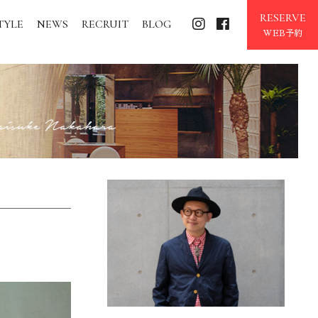
RESERVE
TYLE
NEWS
RECRUIT
BLOG
WEB予約