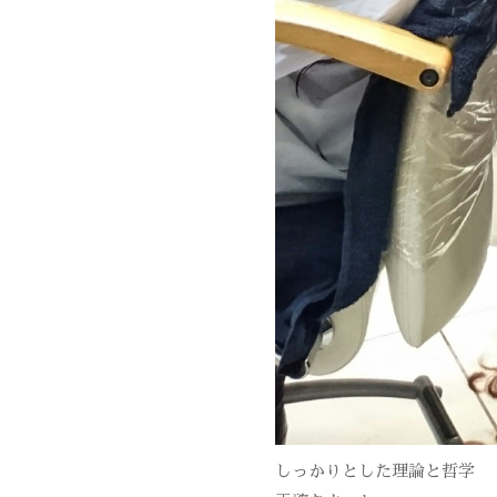
しっかりとした理論と哲学