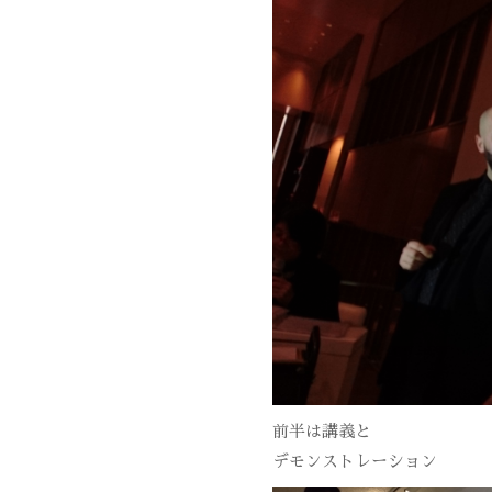
前半は講義と
デモンストレーション