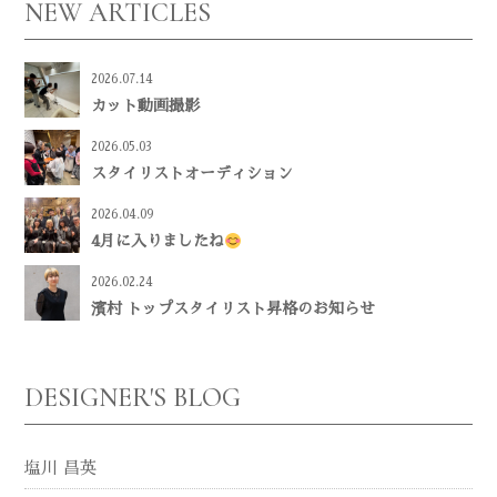
NEW ARTICLES
2026.07.14
カット動画撮影
2026.05.03
スタイリストオーディション
2026.04.09
4月に入りましたね
2026.02.24
濱村 トップスタイリスト昇格のお知らせ
DESIGNER'S BLOG
塩川 昌英