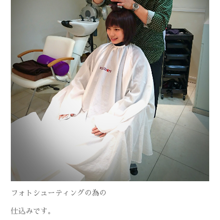
フォトシューティングの為の
仕込みです。