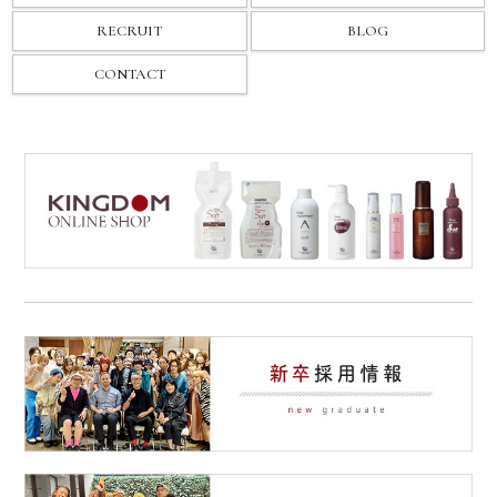
RECRUIT
BLOG
CONTACT