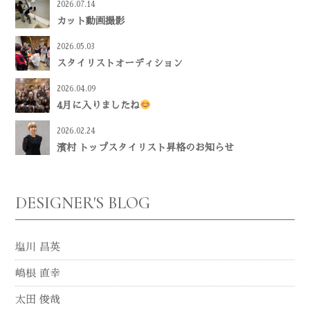
2026.07.14
カット動画撮影
2026.05.03
スタイリストオーディション
2026.04.09
4月に入りましたね
2026.02.24
濱村 トップスタイリスト昇格のお知らせ
DESIGNER'S BLOG
塩川 昌英
嶋根 直幸
太田 俊哉