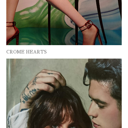
CROME HEARTS