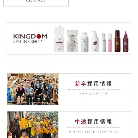
CONTACT