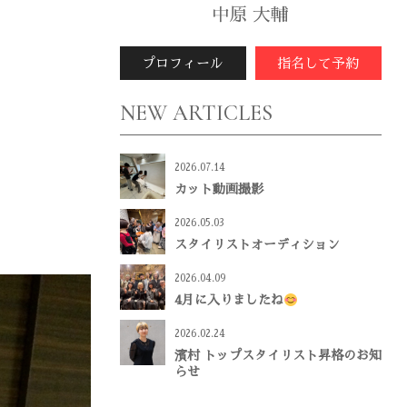
中原 大輔
プロフィール
指名して予約
NEW ARTICLES
2026.07.14
カット動画撮影
2026.05.03
スタイリストオーディション
2026.04.09
4月に入りましたね
2026.02.24
濱村 トップスタイリスト昇格のお知
らせ