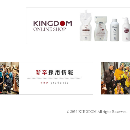
© 2026 KINGDOM All rights Reserved.