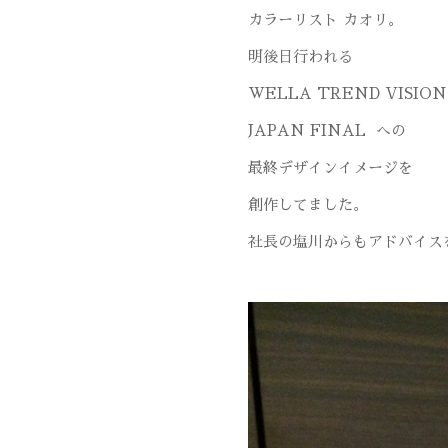
カラーリスト カオリ。
明後日行われる
WELLA TREND VISION
JAPAN FINAL への
最終デザインイメージを
創作してました。
社長の塩川からもアドバイス