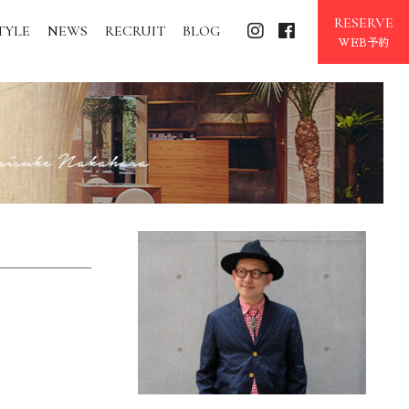
RESERVE
TYLE
NEWS
RECRUIT
BLOG
WEB予約