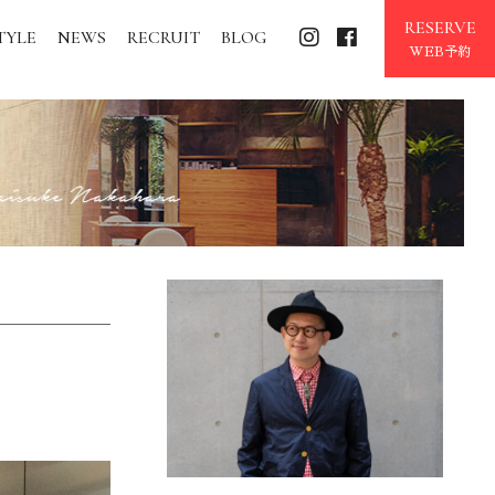
RESERVE
TYLE
NEWS
RECRUIT
BLOG
WEB予約