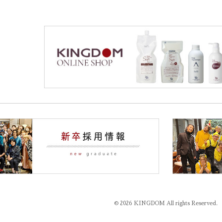
© 2026 KINGDOM All rights Reserved.