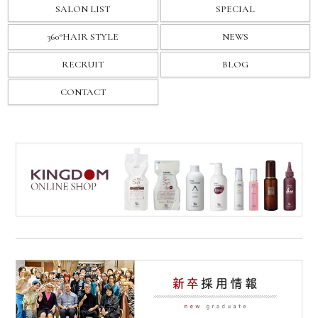
SALON LIST
SPECIAL
360°HAIR STYLE
NEWS
RECRUIT
BLOG
CONTACT