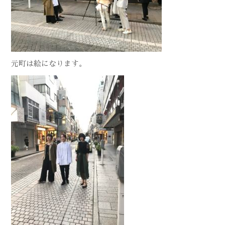
元町は絵になります。