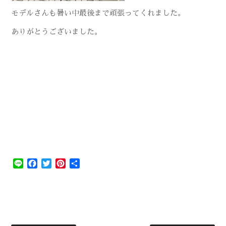
モデルさんも暑い中最後まで頑張ってくれました。
ありがとうございました。
Line
Facebook
Twitter
Pinterest
共
有