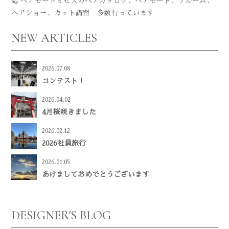
誌 ヘアモードミセスのヘアカタログ、ヘアモード、ブルーム、
ヘアショー、カット講習 多数行っています
NEW ARTICLES
2026.07.08
コンテスト！
2026.04.02
4月桜咲きました
2026.02.12
2026社員旅行
2026.01.05
あけましておめでとうございます
DESIGNER'S BLOG