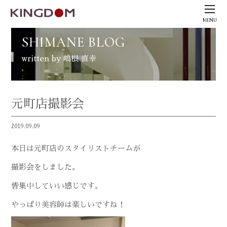
MENU
SHIMANE BLOG
written by 嶋根 直幸
元町店撮影会
2019.09.09
本日は元町店のスタイリストチームが
撮影会をしました。
皆集中していい感じです。
やっぱり美容師は楽しいですね！