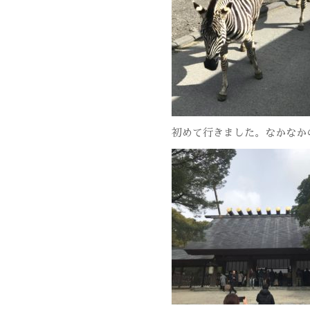
初めて行きました。なかなか