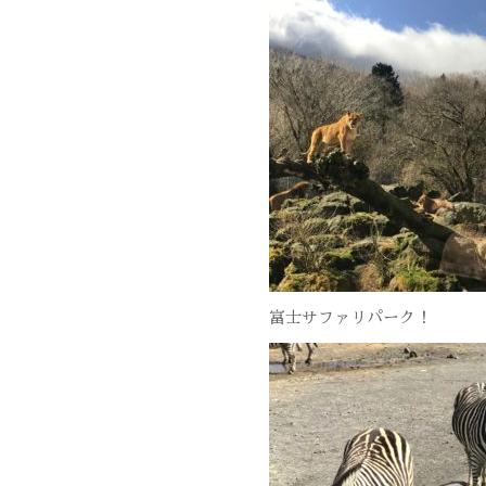
富士サファリパーク！