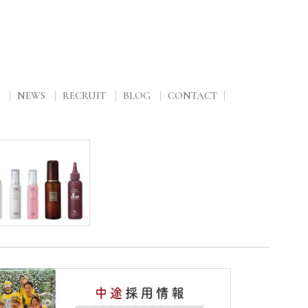
NEWS
RECRUIT
BLOG
CONTACT