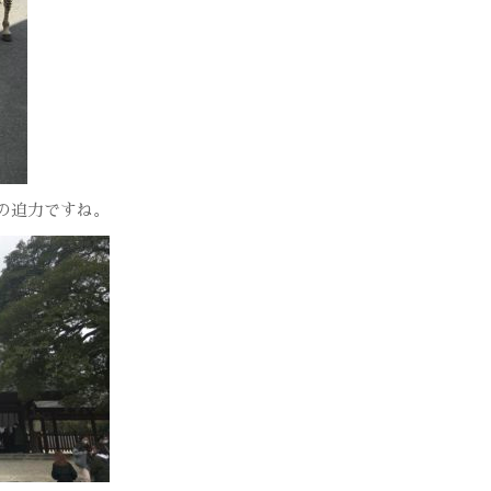
の迫力ですね。