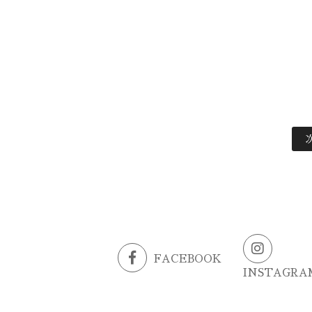
FACEBOOK
INSTAGRA