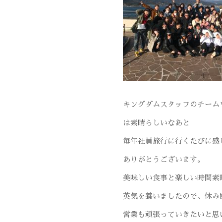
キングダムスタッフのチーム
は素晴らしいなあと
毎年社員旅行に行くたびに感
ありがとうございます。
美味しい食事と楽しい時間素
英気を養いましたので、休み
営業も頑張っていきたいと思