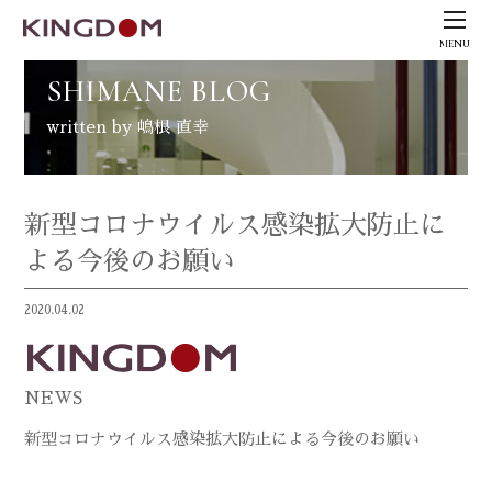
MENU
SHIMANE BLOG
written by 嶋根 直幸
新型コロナウイルス感染拡大防止に
よる今後のお願い
2020.04.02
NEWS
新型コロナウイルス感染拡大防止による今後のお願い