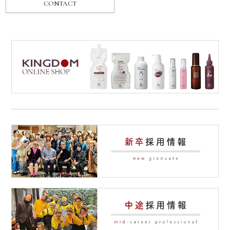
CONTACT