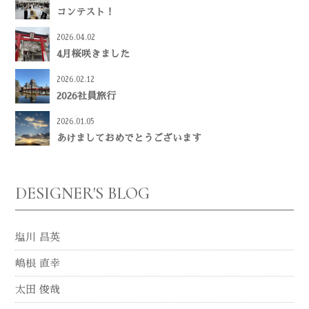
コンテスト！
2026.04.02
4月桜咲きました
2026.02.12
2026社員旅行
2026.01.05
あけましておめでとうございます
DESIGNER'S BLOG
塩川 昌英
嶋根 直幸
太田 俊哉