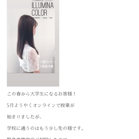
この春から大学生になるお客様！
5月ようやくオンラインで授業が
始まりましたが、
学校に通うのはもう少し先の様です。