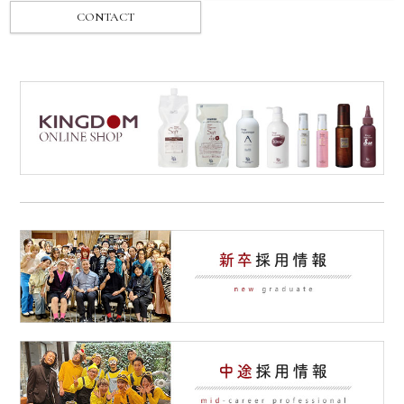
CONTACT