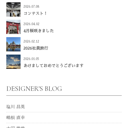
2026.07.08
コンテスト！
2026.04.02
4月桜咲きました
2026.02.12
2026社員旅行
2026.01.05
あけましておめでとうございます
DESIGNER'S BLOG
塩川 昌英
嶋根 直幸