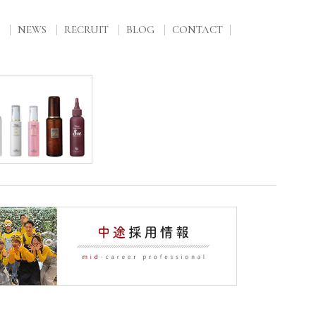
NEWS
RECRUIT
BLOG
CONTACT