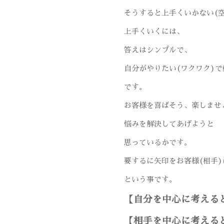
そうすると上手くいかない(
上手くいくには、
答えはシンプルで、
自分がやりたい(ワクワク)
です。
お客様を喜ばそう、楽しませ
悩みを解決してあげようと
思っているかです。
要するに矢印をお客様(相手)
という事です。
【自分を中心に考える
【相手を中心に考える