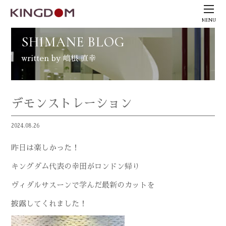
MENU
SHIMANE BLOG
written by 嶋根 直幸
デモンストレーション
2024.08.26
昨日は楽しかった！
キングダム代表の幸田がロンドン帰り
ヴィダルサスーンで学んだ最新のカットを
披露してくれました！