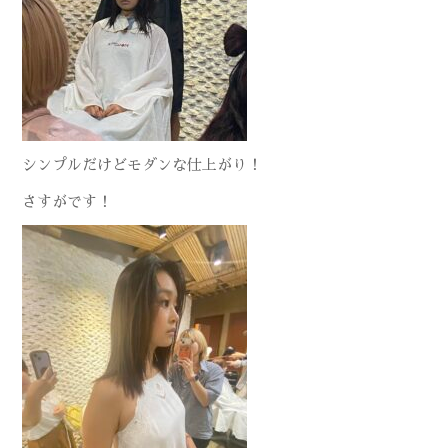
シンプルだけどモダンな仕上がり！
さすがです！