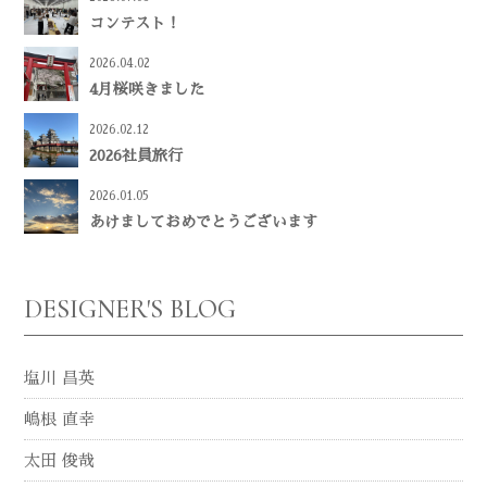
コンテスト！
2026.04.02
4月桜咲きました
2026.02.12
2026社員旅行
2026.01.05
あけましておめでとうございます
DESIGNER'S BLOG
塩川 昌英
嶋根 直幸
太田 俊哉