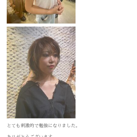
とても刺激的で勉強になりました。
ありがとうございます。