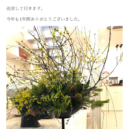
追求して行きます。
今年も1年間ありがとうございました。