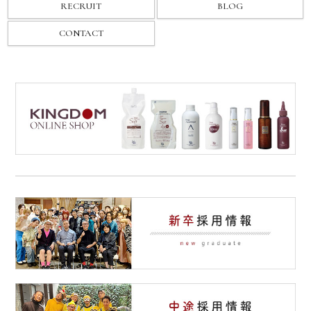
RECRUIT
BLOG
CONTACT