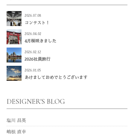
2026.07.08
コンテスト！
2026.04.02
4月桜咲きました
2026.02.12
2026社員旅行
2026.01.05
あけましておめでとうございます
DESIGNER'S BLOG
塩川 昌英
嶋根 直幸