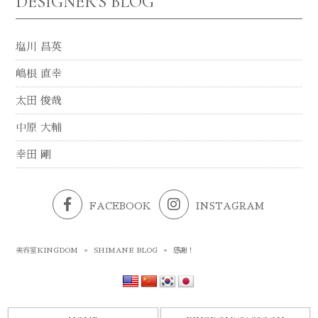
DESIGNER'S BLOG
塩川 昌英
嶋根 直幸
太田 俊哉
中原 大輔
幸田 剛
FACEBOOK
INSTAGRAM
美容室KINGDOM
»
SHIMANE BLOG
»
感謝！