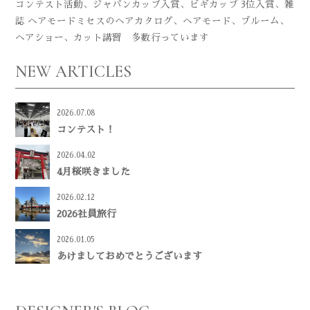
コンテスト活動、ジャパンカップ入賞、ビギカップ 3位入賞、雑
誌 ヘアモードミセスのヘアカタログ、ヘアモード、ブルーム、
ヘアショー、カット講習 多数行っています
NEW ARTICLES
2026.07.08
コンテスト！
2026.04.02
4月桜咲きました
2026.02.12
2026社員旅行
2026.01.05
あけましておめでとうございます