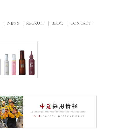
NEWS
RECRUIT
BLOG
CONTACT