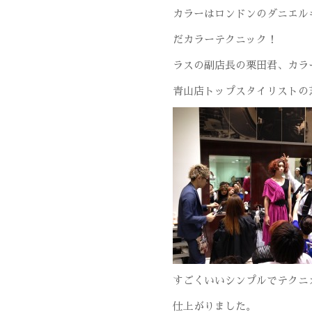
カラーはロンドンのダニエル
だカラーテクニック！
ラスの副店長の栗田君、カラ
青山店トップスタイリストの
すごくいいシンプルでテクニ
仕上がりました。