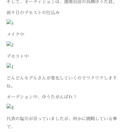
そして、オーディションは、港南台店の高橋ゆうた君。
前々日のデモストの仕込み
メイク中
デモスト中
どんどんモデルさんが変化していくのでワクワクします
ね。
オーデション中、ゆうたがんばれ！
代表の塩川が言っていましたが、何かに挑戦している事
で、