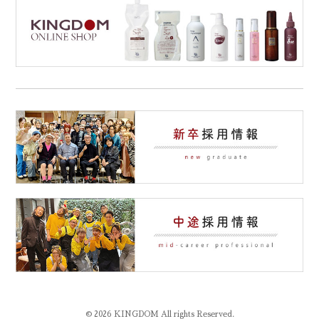
© 2026 KINGDOM All rights Reserved.