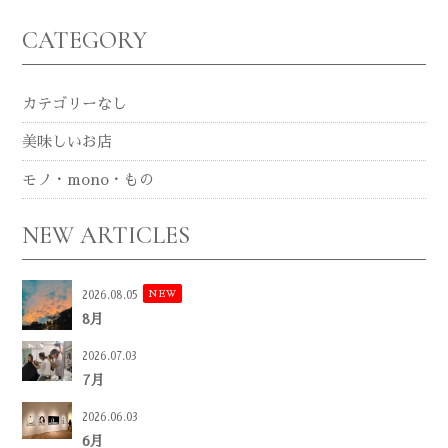
CATEGORY
カテゴリーなし
美味しいお店
モノ・mono・もの
NEW ARTICLES
NEW
2026.08.05
8月
2026.07.03
7月
2026.06.03
6月