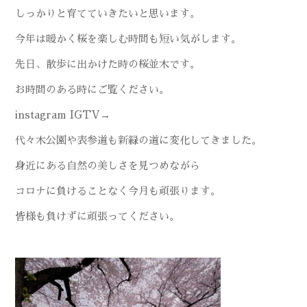
しっかりと育てていきたいと思います。
今年は暖かく桜を楽しむ時間も短い気がします。
先日、散歩に出かけた時の桜並木です。
お時間のある時にご覧ください。
instagram IGTV→
代々木公園や表参道も新緑の道に変化してきました。
身近にある自然の美しさを見つめながら
コロナに負けることなく今月も頑張ります。
皆様も負けずに頑張ってください。