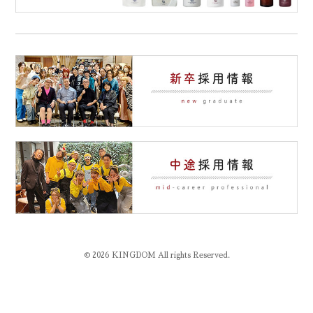
© 2026 KINGDOM All rights Reserved.