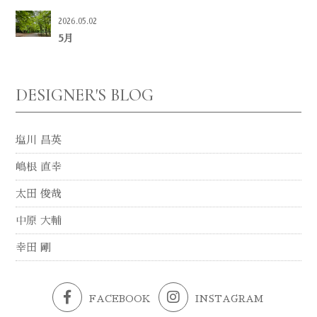
2026.05.02
5月
DESIGNER'S BLOG
塩川 昌英
嶋根 直幸
太田 俊哉
中原 大輔
幸田 剛
FACEBOOK
INSTAGRAM