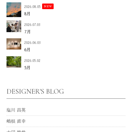
NEW
2026.08.05
8月
2026.07.03
7月
2026.06.03
6月
2026.05.02
5月
DESIGNER'S BLOG
塩川 昌英
嶋根 直幸