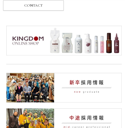
CONTACT