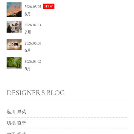
NEW
2026.08.05
8月
2026.07.03
7月
2026.06.03
6月
2026.05.02
5月
DESIGNER'S BLOG
塩川 昌英
嶋根 直幸