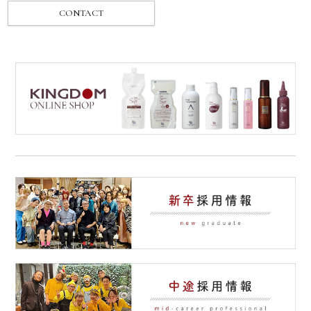
CONTACT