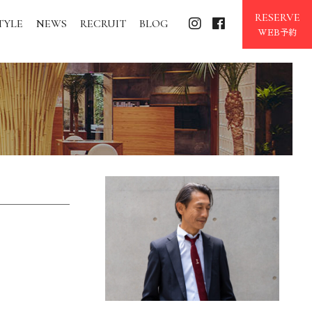
RESERVE
TYLE
NEWS
RECRUIT
BLOG
WEB予約