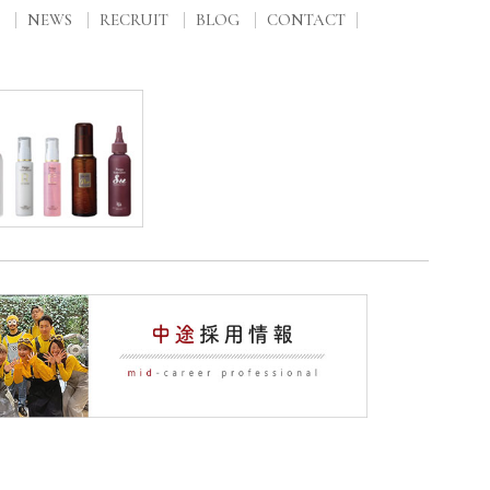
NEWS
RECRUIT
BLOG
CONTACT