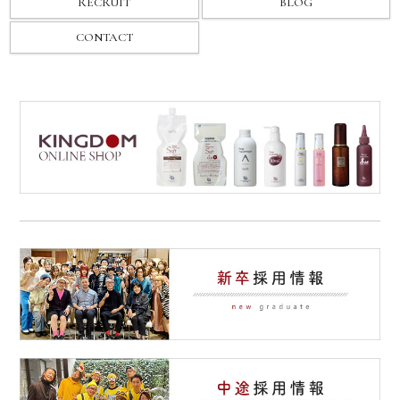
RECRUIT
BLOG
CONTACT