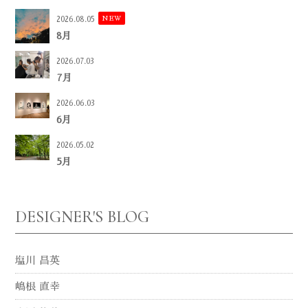
NEW
2026.08.05
8月
2026.07.03
7月
2026.06.03
6月
2026.05.02
5月
DESIGNER'S BLOG
塩川 昌英
嶋根 直幸