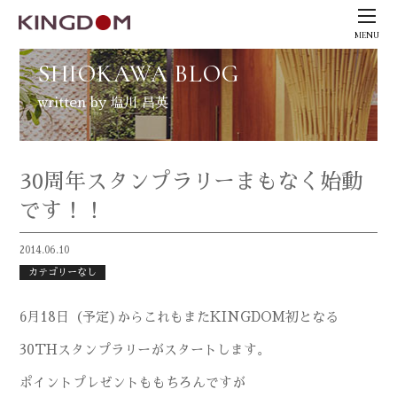
MENU
SHIOKAWA BLOG
written by 塩川 昌英
30周年スタンプラリーまもなく始動
です！！
2014.06.10
カテゴリーなし
6月18日（予定)からこれもまたKINGDOM初となる
30THスタンプラリーがスタートします。
ポイントプレゼントももちろんですが