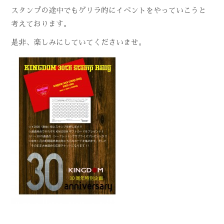
スタンプの途中でもゲリラ的にイベントをやっていこうと
考えております。
是非、楽しみにしていてくださいませ。