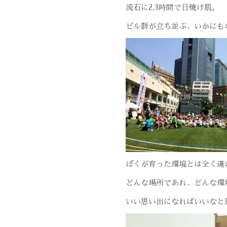
流石に2.3時間で日焼け肌。
ビル群が立ち並ぶ、いかにも
ぼくが育った環境とは全く違
どんな場所であれ、どんな環
いい思い出になればいいなと