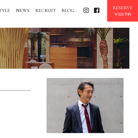
RESERVE
TYLE
NEWS
RECRUIT
BLOG
WEB予約