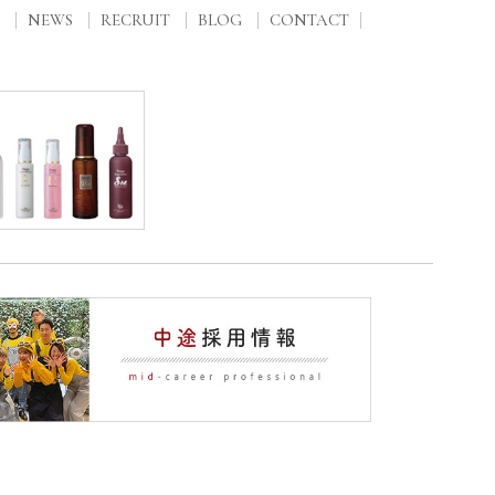
NEWS
RECRUIT
BLOG
CONTACT