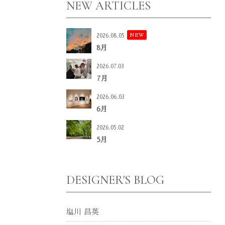
NEW ARTICLES
NEW
2026.08.05
8月
2026.07.03
7月
2026.06.03
6月
2026.05.02
5月
DESIGNER'S BLOG
塩川 昌英