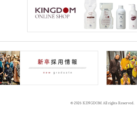
© 2026 KINGDOM All rights Reserved.