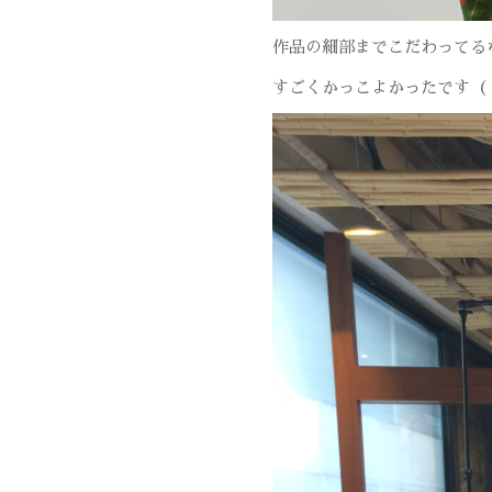
作品の細部までこだわってる
すごくかっこよかったです（