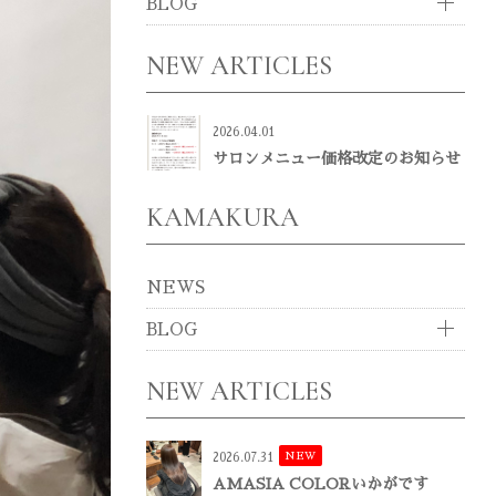
BLOG
NEW ARTICLES
2026.04.01
サロンメニュー価格改定のお知らせ
KAMAKURA
NEWS
BLOG
NEW ARTICLES
NEW
2026.07.31
AMASIA COLORいかがです