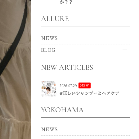
か？？
ALLURE
NEWS
BLOG
NEW ARTICLES
NEW
2026.07.29
#正しいシャンプーとヘアケア
YOKOHAMA
NEWS