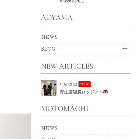
のお知らせ】
AOYAMA
NEWS
BLOG
NEW ARTICLES
NEW
2026.08.02
青山店店長ロンドンへ
MOTOMACHI
NEWS