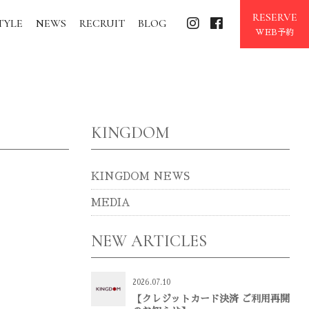
RESERVE
TYLE
NEWS
RECRUIT
BLOG
WEB予約
KINGDOM
KINGDOM NEWS
MEDIA
NEW ARTICLES
2026.07.10
【クレジットカード決済 ご利用再開