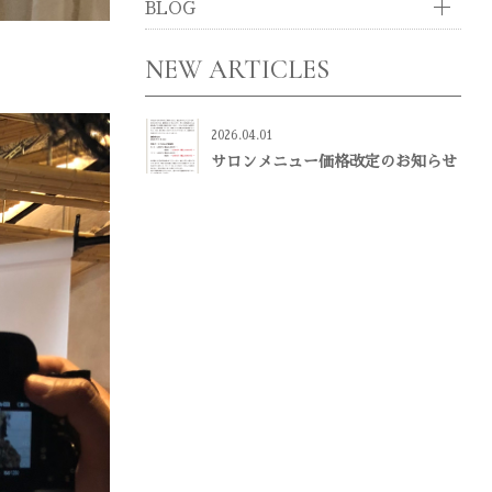
BLOG
NEW ARTICLES
2026.04.01
サロンメニュー価格改定のお知らせ