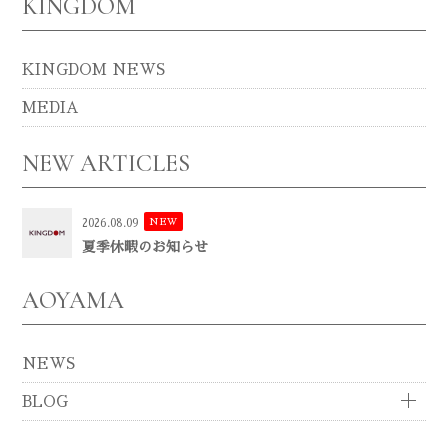
KINGDOM
KINGDOM NEWS
MEDIA
NEW ARTICLES
NEW
2026.08.09
夏季休暇のお知らせ
AOYAMA
NEWS
BLOG