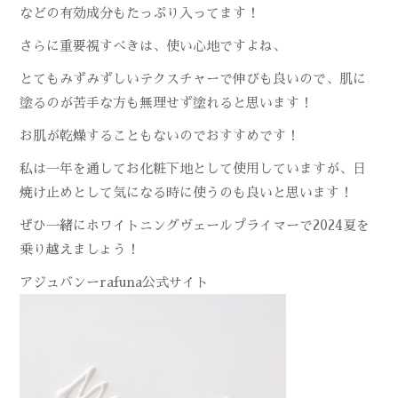
などの有効成分もたっぷり入ってます！
さらに重要視すべきは、使い心地ですよね、
とてもみずみずしいテクスチャーで伸びも良いので、肌に
塗るのが苦手な方も無理せず塗れると思います！
お肌が乾燥することもないのでおすすめです！
私は一年を通してお化粧下地として使用していますが、日
焼け止めとして気になる時に使うのも良いと思います！
ぜひ一緒にホワイトニングヴェールプライマーで2024夏を
乗り越えましょう！
アジュバンーrafuna公式サイト