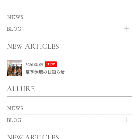
NEWS
BLOG
NEW ARTICLES
NEW
2026.08.09
夏季休暇のお知らせ
ALLURE
NEWS
BLOG
NEW ARTICLES