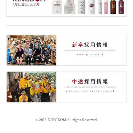
© 2026 KINGDOM All rights Reserved.