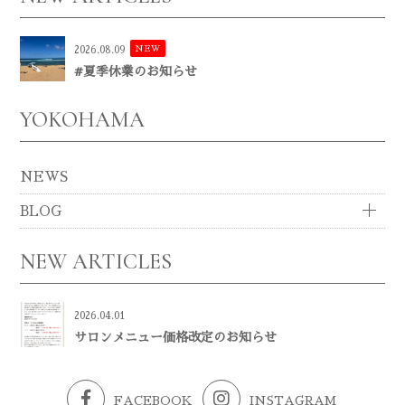
NEW
2026.08.09
#夏季休業のお知らせ
YOKOHAMA
NEWS
BLOG
NEW ARTICLES
2026.04.01
サロンメニュー価格改定のお知らせ
FACEBOOK
INSTAGRAM