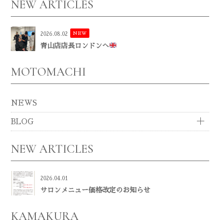
NEW ARTICLES
NEW
2026.08.02
青山店店長ロンドンへ
MOTOMACHI
NEWS
BLOG
NEW ARTICLES
2026.04.01
サロンメニュー価格改定のお知らせ
KAMAKURA