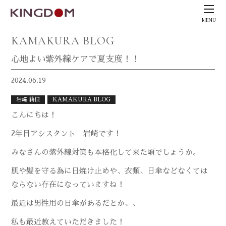
MENU
KAMAKURA BLOG
心地よい紫外線ケアで夏支度！！
2024.06.19
岩﨑 莉佳
KAMAKURA BLOG
こんにちは！
2年目アシスタント 岩崎です！
みなさんの紫外線対策も本格化して来た頃でしょうか。
肌や髪を守る為に日焼け止めや、衣類、日傘などなくては
ならない存在になっていますね！
最近は男性用の日傘があるだとか、、
私も最近教えていただきました！