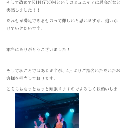
そして改めてKINGDOMというコミュニティは最高だなと
実感しました！！
だれもが満足できるものって難しいと思いますが、追いか
けていきたいです。
本当にありがとうございました！
そして私ごとではありますが、4月よりご指名いただいたお
客様を担当しております。
こちらももっともっと頑張りますのでよろしくお願いしま