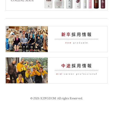
© 2026 KINGDOM All rights Reserved.