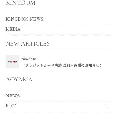
KINGDOM
KINGDOM NEWS
MEDIA
NEW ARTICLES
2026.07.10
【クレジットカード決済 ご利用再開のお知らせ】
AOYAMA
NEWS
BLOG