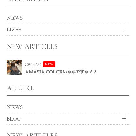
NEWS
BLOG
NEW ARTICLES
NEW
2026.07.31
AMASIA COLORいかがですか？？
ALLURE
NEWS
BLOG
NEW ARTICLES