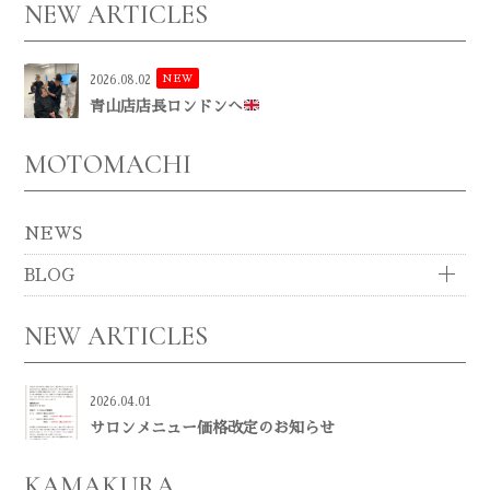
NEW ARTICLES
NEW
2026.08.02
青山店店長ロンドンへ
MOTOMACHI
NEWS
BLOG
NEW ARTICLES
2026.04.01
サロンメニュー価格改定のお知らせ
KAMAKURA