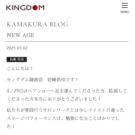
MENU
KAMAKURA BLOG
NEW AGE
2025.05.02
岩﨑 莉佳
こんにちは！
キングダム鎌倉店 岩崎莉佳です！
4／29日はヘアショーへ足を運んでくださった方、応援して
くださった方本当にありがとうございました！
私たちが普段行うサロンワークとは少しテイストの違った
ステージパフォーマンスは、勉強になることばかりでし
た！