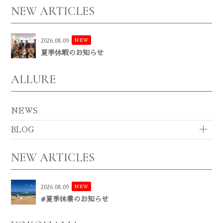
NEW ARTICLES
NEW
2026.08.09
夏季休暇のお知らせ
ALLURE
NEWS
BLOG
NEW ARTICLES
NEW
2026.08.09
#夏季休業のお知らせ