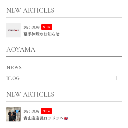
NEW ARTICLES
NEW
2026.08.09
夏季休暇のお知らせ
AOYAMA
NEWS
BLOG
NEW ARTICLES
NEW
2026.08.02
青山店店長ロンドンへ