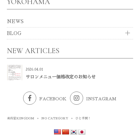
YOKOHAMA
NEWS
BLOG
NEW ARTICLES
2026.04.01
サロンメニュー価格改定のお知らせ
FACEBOOK
INSTAGRAM
美容室KINGDOM
»
NO CATEGORY
»
ひと手間！