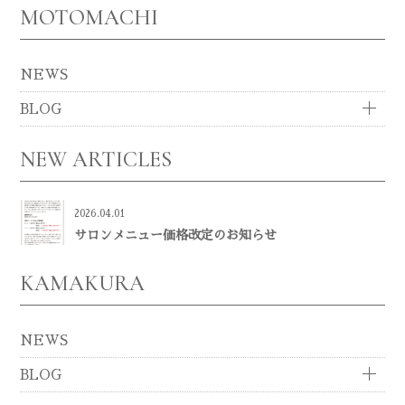
MOTOMACHI
NEWS
BLOG
NEW ARTICLES
2026.04.01
サロンメニュー価格改定のお知らせ
KAMAKURA
NEWS
BLOG