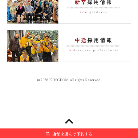
© 2026 KINGDOM All rights Reserved.
店舗を選んで予約する