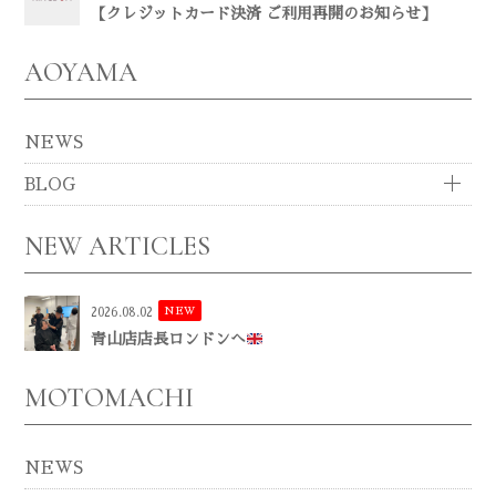
【クレジットカード決済 ご利用再開のお知らせ】
AOYAMA
NEWS
BLOG
NEW ARTICLES
NEW
2026.08.02
青山店店長ロンドンへ
MOTOMACHI
NEWS