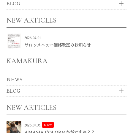
BLOG
NEW ARTICLES
2026.04.01
サロンメニュー価格改定のお知らせ
KAMAKURA
NEWS
BLOG
NEW ARTICLES
NEW
2026.07.31
AMASIA COLORいかがですか？？