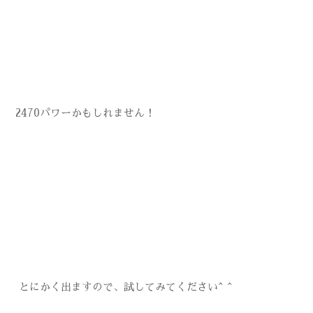
2470パワーかもしれません！
とにかく出ますので、試してみてください^ ^