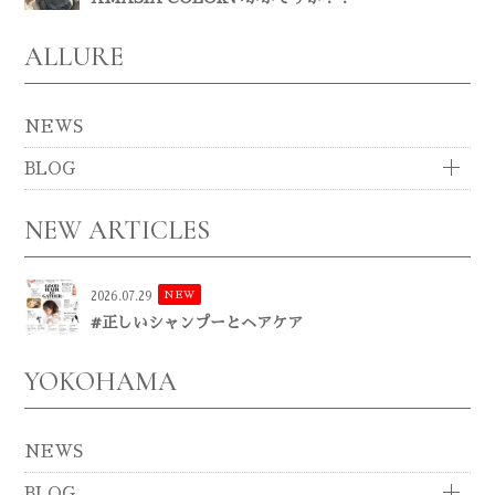
ALLURE
NEWS
BLOG
NEW ARTICLES
NEW
2026.07.29
#正しいシャンプーとヘアケア
YOKOHAMA
NEWS
BLOG