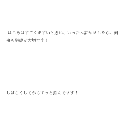
はじめはすごくまずいと思い、いったん諦めましたが、何
事も継続が大切です！
しばらくしてからずっと飲んでます！