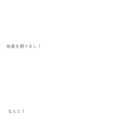
体重を測りまし！
なんと！