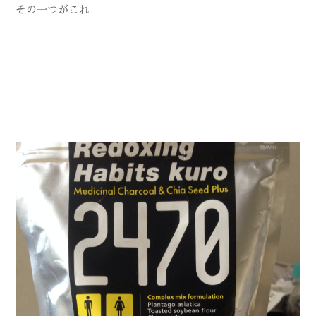
その一つがこれ