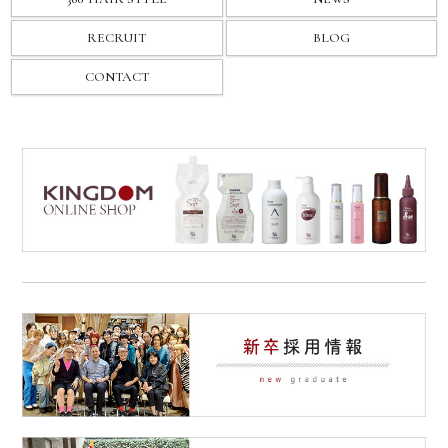
RECRUIT
BLOG
CONTACT