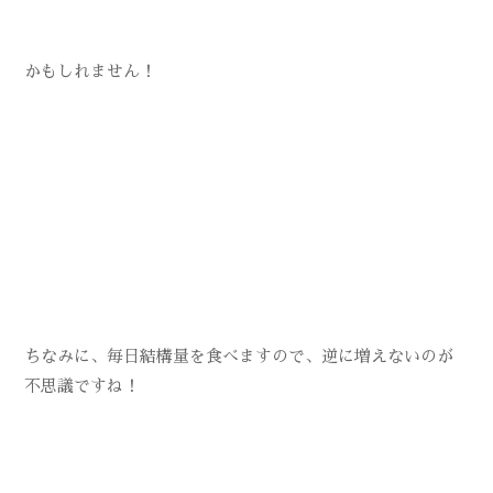
かもしれません！
ちなみに、毎日結構量を食べますので、逆に増えないのが
不思議ですね！