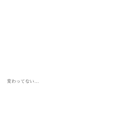
変わってない…