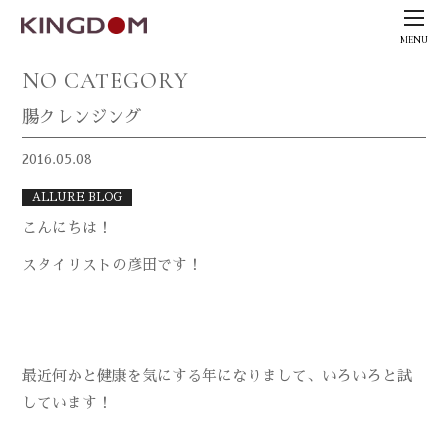
MENU
NO CATEGORY
腸クレンジング
2016.05.08
ALLURE BLOG
こんにちは！
スタイリストの彦田です！
最近何かと健康を気にする年になりまして、いろいろと試
しています！