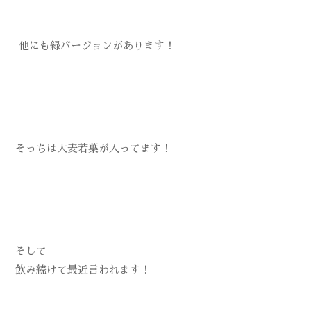
他にも緑バージョンがあります！
そっちは大麦若葉が入ってます！
そして
飲み続けて最近言われます！