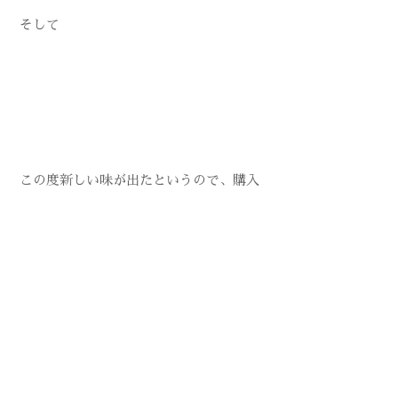
そして
この度新しい味が出たというので、購入