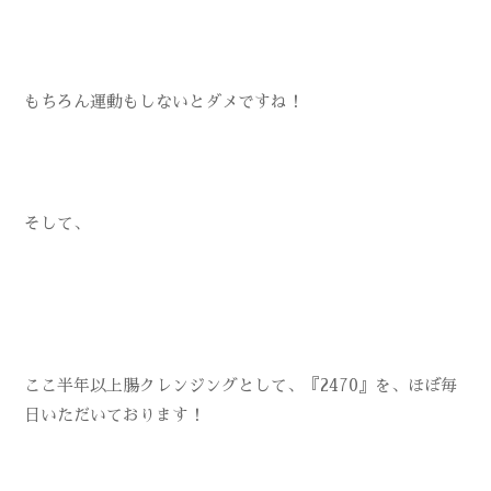
もちろん運動もしないとダメですね！
そして、
ここ半年以上腸クレンジングとして、『2470』を、ほぼ毎
日いただいております！