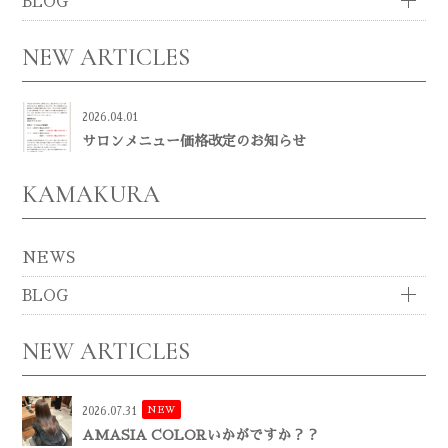
BLOG
NEW ARTICLES
2026.04.01
サロンメニュー価格改定のお知らせ
KAMAKURA
NEWS
BLOG
NEW ARTICLES
NEW
2026.07.31
AMASIA COLORいかがですか？？