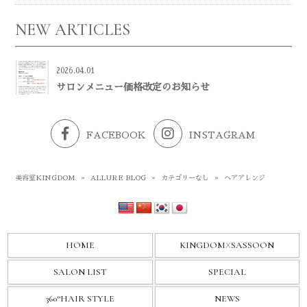
NEW ARTICLES
2026.04.01
サロンメニュー価格改定のお知らせ
FACEBOOK
INSTAGRAM
美容室KINGDOM
»
ALLURE BLOG
»
カテゴリーなし
»
ヘアアレンジ
HOME
KINGDOM
X
SASSOON
SALON LIST
SPECIAL
360°HAIR STYLE
NEWS