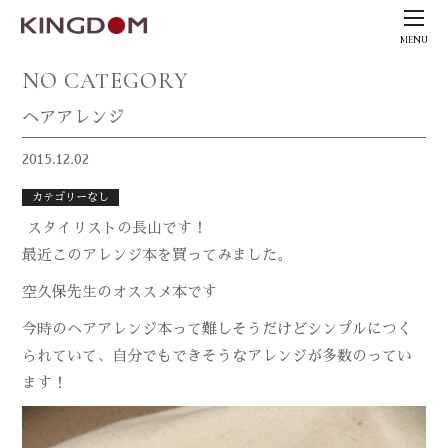
MENU
NO CATEGORY
ヘアアレンジ
2015.12.02
カテゴリーなし
スタイリストの長山です！
最近このアレンジ本を買ってみました。
空久保先生のオススメ本です
今時のヘアアレンジ本って難しそうだけどシンプルにつく
られていて、自分でもできそうなアレンジが多数のってい
ます！