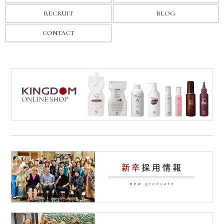
RECRUIT
BLOG
CONTACT