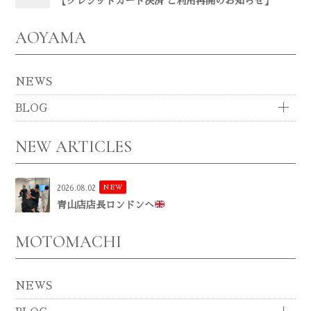
【クレジットカード決済 ご利用再開のお知らせ】
AOYAMA
NEWS
BLOG
NEW ARTICLES
NEW
2026.08.02
青山店店長ロンドンへ
MOTOMACHI
NEWS