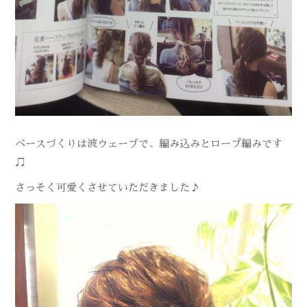
ベースづくりは波ウェーブで、編み込みとロープ編みです
♫
さっそく可愛くさせていただきました♪