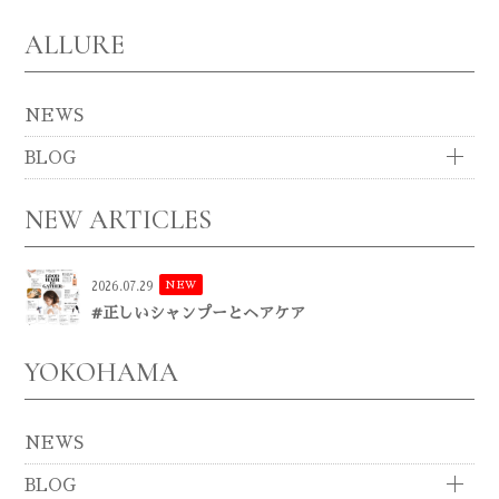
ALLURE
NEWS
BLOG
NEW ARTICLES
NEW
2026.07.29
#正しいシャンプーとヘアケア
YOKOHAMA
NEWS
BLOG