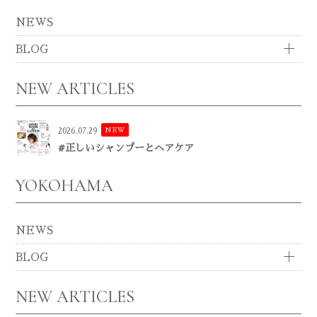
NEWS
BLOG
NEW ARTICLES
NEW
2026.07.29
#正しいシャンプーとヘアケア
YOKOHAMA
NEWS
BLOG
NEW ARTICLES