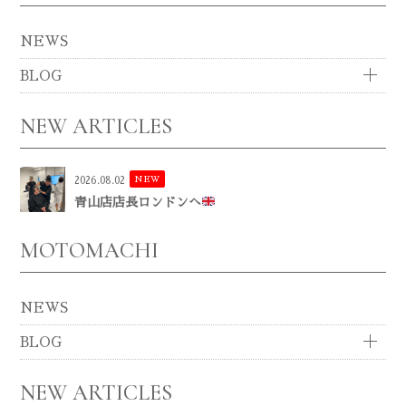
NEWS
BLOG
NEW ARTICLES
NEW
2026.08.02
青山店店長ロンドンへ
MOTOMACHI
NEWS
BLOG
NEW ARTICLES