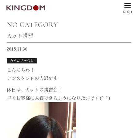
MENU
NO CATEGORY
カット講習
2015.11.30
カテゴリーなし
こんにちわ！
アシスタントの吉沢です
休日は、カットの講習会！
早くお客様に入客できるようになりたいです(^ ^)