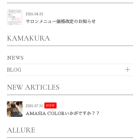
2026.04.01
サロンメニュー価格改定のお知らせ
KAMAKURA
NEWS
BLOG
NEW ARTICLES
NEW
2026.07.31
AMASIA COLORいかがですか？？
ALLURE