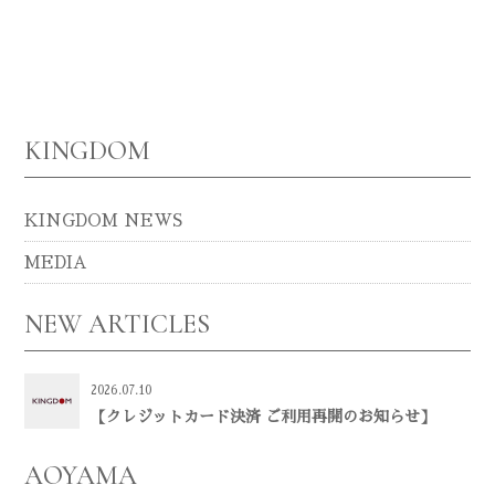
KINGDOM
KINGDOM NEWS
MEDIA
NEW ARTICLES
2026.07.10
【クレジットカード決済 ご利用再開のお知らせ】
AOYAMA