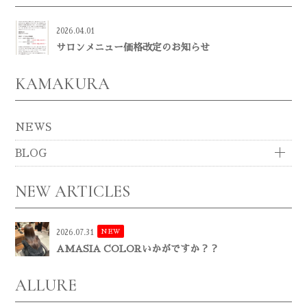
2026.04.01
サロンメニュー価格改定のお知らせ
KAMAKURA
NEWS
BLOG
NEW ARTICLES
NEW
2026.07.31
AMASIA COLORいかがですか？？
ALLURE