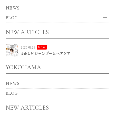
NEWS
BLOG
NEW ARTICLES
NEW
2026.07.29
#正しいシャンプーとヘアケア
YOKOHAMA
NEWS
BLOG
NEW ARTICLES