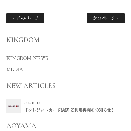
« 前のページ
次のページ »
KINGDOM
KINGDOM NEWS
MEDIA
NEW ARTICLES
2026.07.10
【クレジットカード決済 ご利用再開のお知らせ】
AOYAMA