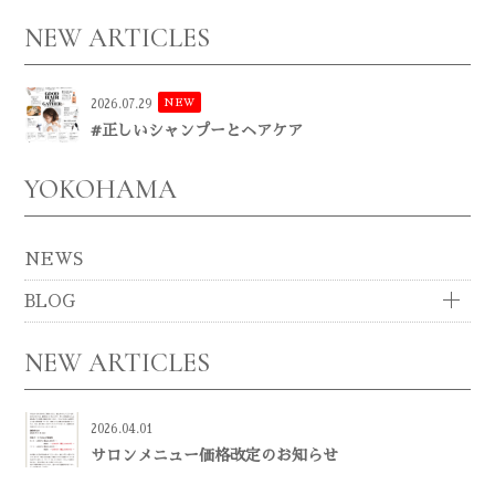
NEW ARTICLES
NEW
2026.07.29
#正しいシャンプーとヘアケア
YOKOHAMA
NEWS
BLOG
NEW ARTICLES
2026.04.01
サロンメニュー価格改定のお知らせ