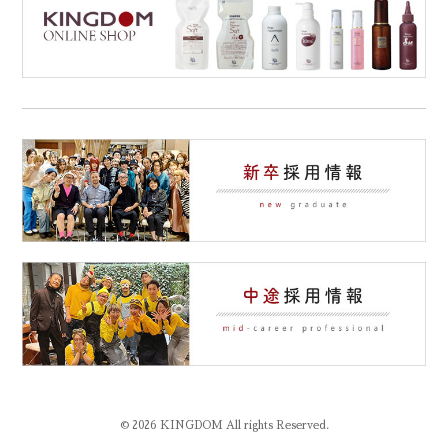
© 2026 KINGDOM All rights Reserved.