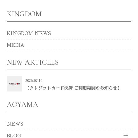
KINGDOM
KINGDOM NEWS
MEDIA
NEW ARTICLES
2026.07.10
【クレジットカード決済 ご利用再開のお知らせ】
AOYAMA
NEWS
BLOG