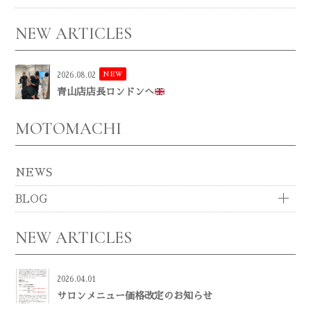
NEW ARTICLES
NEW
2026.08.02
青山店店長ロンドンへ
MOTOMACHI
NEWS
BLOG
NEW ARTICLES
2026.04.01
サロンメニュー価格改定のお知らせ