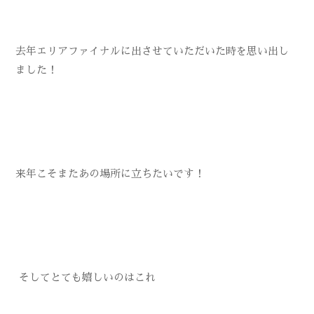
去年エリアファイナルに出させていただいた時を思い出し
ました！
来年こそまたあの場所に立ちたいです！
そしてとても嬉しいのはこれ