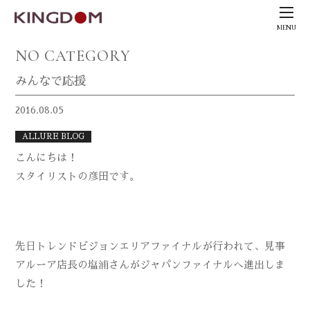
MENU
NO CATEGORY
みんなで応援
2016.08.05
ALLURE BLOG
こんにちは！
スタイリストの彦田です。
先日トレンドビジョンエリアファイナルが行われて、見事
アルーア店長の塩浦さんがジャパンファイナルへ進出しま
した！