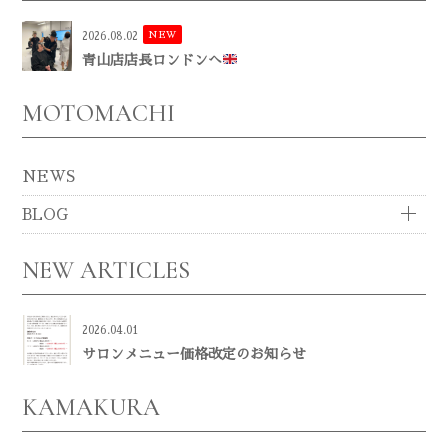
NEW
2026.08.02
青山店店長ロンドンへ
MOTOMACHI
NEWS
BLOG
NEW ARTICLES
2026.04.01
サロンメニュー価格改定のお知らせ
KAMAKURA