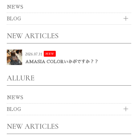
NEWS
BLOG
NEW ARTICLES
NEW
2026.07.31
AMASIA COLORいかがですか？？
ALLURE
NEWS
BLOG
NEW ARTICLES