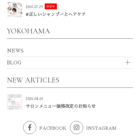
NEW
2026.07.29
#正しいシャンプーとヘアケア
YOKOHAMA
NEWS
BLOG
NEW ARTICLES
2026.04.01
サロンメニュー価格改定のお知らせ
FACEBOOK
INSTAGRAM