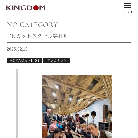
MENU
NO CATEGORY
TKカットスクール第1回
2025.02.10
AOYAMA BLOG
アシスタント