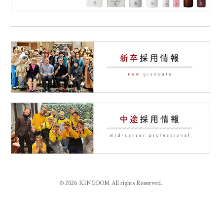
© 2026 KINGDOM All rights Reserved.