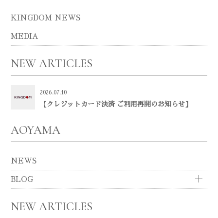
KINGDOM NEWS
MEDIA
NEW ARTICLES
2026.07.10
【クレジットカード決済 ご利用再開のお知らせ】
AOYAMA
NEWS
BLOG
NEW ARTICLES