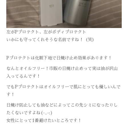
左がPプロテクト、左がボディプロテクト
いかにも守ってくれそうな名前ですね！（笑）
Pプロテクトは化粧下地で日焼け止め効果があります！
なんとオイルフリー！市販の日焼け止めって実は油が沢山
入ってるんです！
でもPプロテクトはオイルフリーで肌にとっても優しいんで
す！
日焼け防止しても油などによってこの先シミになったりし
たくないですよね(-_-;)
女性にとって1番避けたいところです！