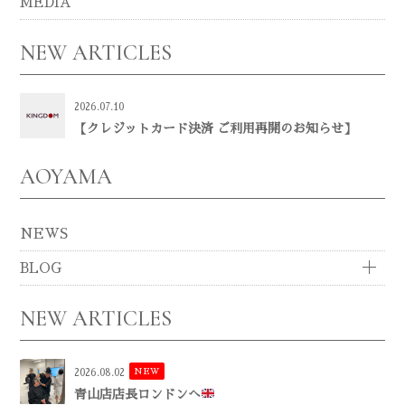
MEDIA
NEW ARTICLES
2026.07.10
【クレジットカード決済 ご利用再開のお知らせ】
AOYAMA
NEWS
BLOG
NEW ARTICLES
NEW
2026.08.02
青山店店長ロンドンへ