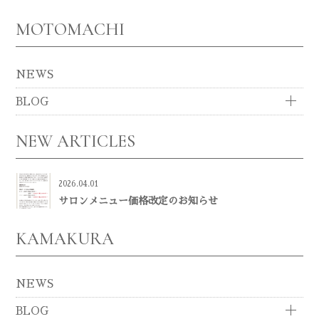
MOTOMACHI
NEWS
BLOG
NEW ARTICLES
2026.04.01
サロンメニュー価格改定のお知らせ
KAMAKURA
NEWS
BLOG