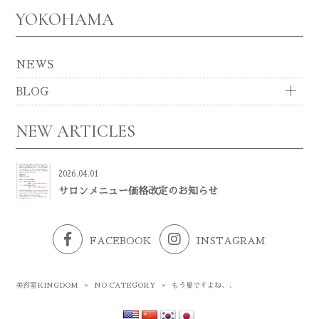
YOKOHAMA
NEWS
BLOG
NEW ARTICLES
2026.04.01
サロンメニュー価格改定のお知らせ
FACEBOOK
INSTAGRAM
美容室KINGDOM
»
NO CATEGORY
»
もう夏ですよね、、