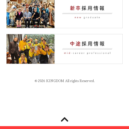
© 2026 KINGDOM All rights Reserved.