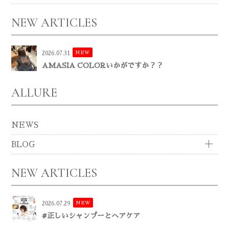
NEW ARTICLES
NEW
2026.07.31
AMASIA COLORいかがですか？？
ALLURE
NEWS
BLOG
NEW ARTICLES
NEW
2026.07.29
#正しいシャンプーとヘアケア