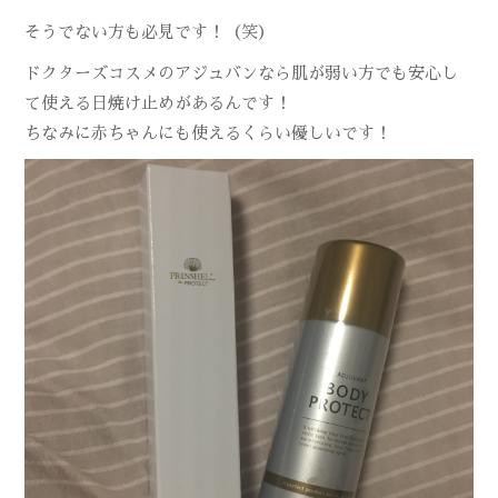
そうでない方も必見です！（笑）
ドクターズコスメのアジュバンなら肌が弱い方でも安心し
て使える日焼け止めがあるんです！
ちなみに赤ちゃんにも使えるくらい優しいです！