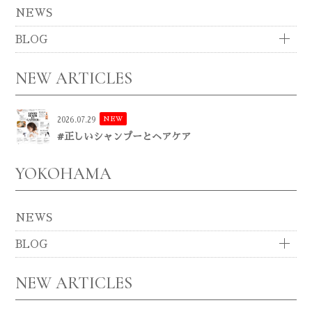
NEWS
BLOG
NEW ARTICLES
NEW
2026.07.29
#正しいシャンプーとヘアケア
YOKOHAMA
NEWS
BLOG
NEW ARTICLES