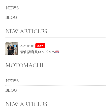
NEWS
BLOG
NEW ARTICLES
NEW
2026.08.02
青山店店長ロンドンへ
MOTOMACHI
NEWS
BLOG
NEW ARTICLES