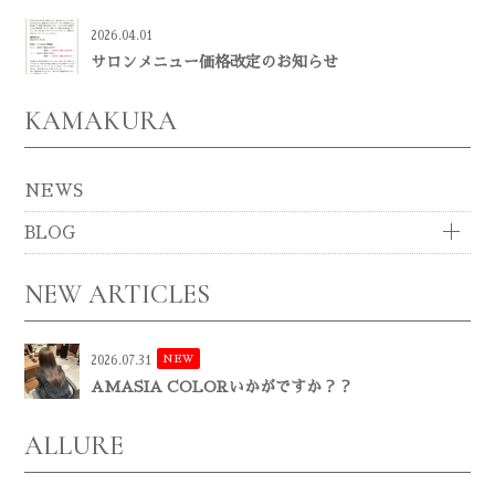
2026.04.01
サロンメニュー価格改定のお知らせ
KAMAKURA
NEWS
BLOG
NEW ARTICLES
NEW
2026.07.31
AMASIA COLORいかがですか？？
ALLURE