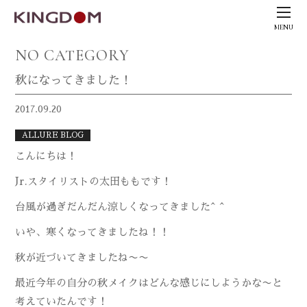
MENU
NO CATEGORY
秋になってきました！
2017.09.20
ALLURE BLOG
こんにちは！
Jr.スタイリストの太田ももです！
台風が過ぎだんだん涼しくなってきました^ ^
いや、寒くなってきましたね！！
秋が近づいてきましたね〜〜
最近今年の自分の秋メイクはどんな感じにしようかな〜と
考えていたんです！