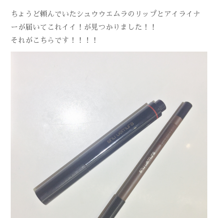
ちょうど頼んでいたシュウウエムラのリップとアイライナ
ーが届いてこれイイ！が見つかりました！！
それがこちらです！！！！