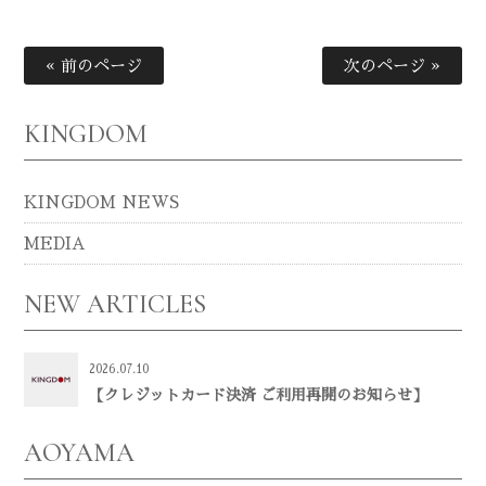
« 前のページ
次のページ »
KINGDOM
KINGDOM NEWS
MEDIA
NEW ARTICLES
2026.07.10
【クレジットカード決済 ご利用再開のお知らせ】
AOYAMA