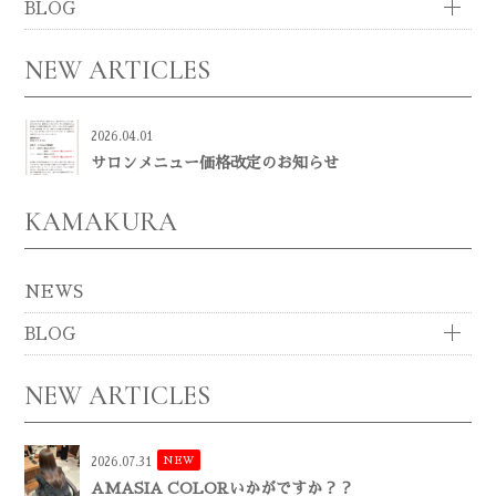
BLOG
NEW ARTICLES
2026.04.01
サロンメニュー価格改定のお知らせ
KAMAKURA
NEWS
BLOG
NEW ARTICLES
NEW
2026.07.31
AMASIA COLORいかがですか？？