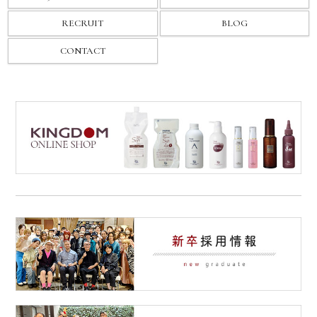
RECRUIT
BLOG
CONTACT