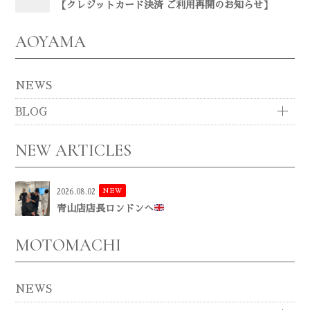
【クレジットカード決済 ご利用再開のお知らせ】
AOYAMA
NEWS
BLOG
NEW ARTICLES
NEW
2026.08.02
青山店店長ロンドンへ
MOTOMACHI
NEWS