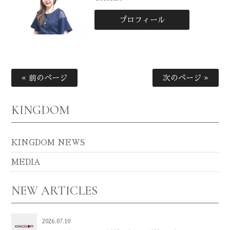
プロフィール
« 前のページ
次のページ »
KINGDOM
KINGDOM NEWS
MEDIA
NEW ARTICLES
2026.07.10