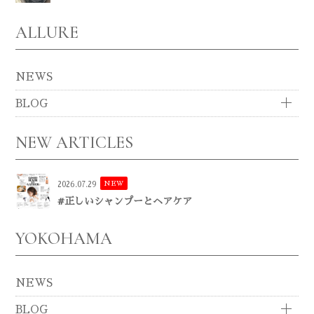
ALLURE
NEWS
BLOG
NEW ARTICLES
NEW
2026.07.29
#正しいシャンプーとヘアケア
YOKOHAMA
NEWS
BLOG