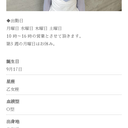
◆出勤日
月曜日 水曜日 木曜日 土曜日
10 時～16 時の営業とさせて頂きます。
第3 週の月曜日はお休み。
誕生日
9月17日
星座
乙女座
血液型
O型
出身地