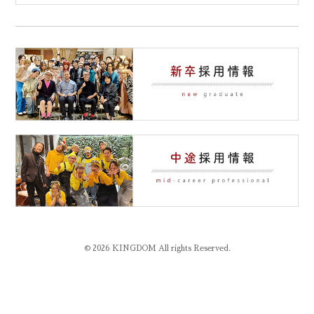
© 2026 KINGDOM All rights Reserved.