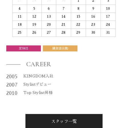
27
28
29
30
1
2
3
4
5
6
7
8
9
10
11
12
13
14
15
16
17
18
19
20
21
22
23
24
25
26
27
28
29
30
31
定休日
鎌倉店出勤
CAREER
2005
KINGDOM入社
2007
Stylistデビュー
2010
Top Stylist昇格
スタッフ一覧