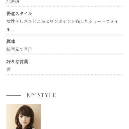
北海道
得意スタイル
女性らしさをどこかにワンポイント残したショートスタイ
ル。
趣味
映画見て号泣
好きな言葉
愛
MY STYLE