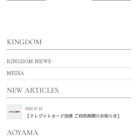
KINGDOM
KINGDOM NEWS
MEDIA
NEW ARTICLES
2026.07.10
【クレジットカード決済 ご利用再開のお知らせ】
AOYAMA