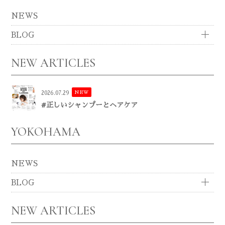
NEWS
BLOG
NEW ARTICLES
NEW
2026.07.29
#正しいシャンプーとヘアケア
YOKOHAMA
NEWS
BLOG
NEW ARTICLES