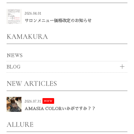
2026.04.01
サロンメニュー価格改定のお知らせ
KAMAKURA
NEWS
BLOG
NEW ARTICLES
NEW
2026.07.31
AMASIA COLORいかがですか？？
ALLURE