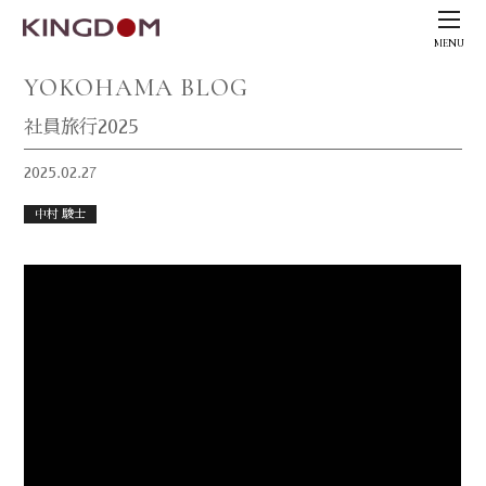
MENU
YOKOHAMA BLOG
社員旅行2025
2025.02.27
中村 駿士