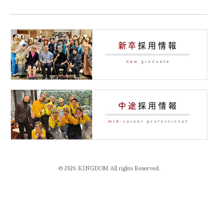
© 2026 KINGDOM All rights Reserved.