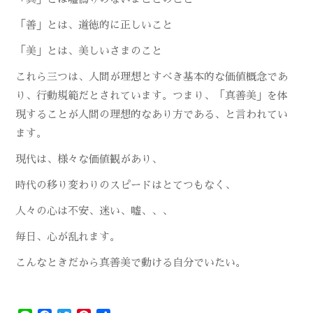
「善」とは、道徳的に正しいこと
「美」とは、美しいさまのこと
これら三つは、人間が理想とすべき基本的な価値概念であ
り、行動規範だとされています。つまり、「真善美」を体
現することが人間の理想的なあり方である、と言われてい
ます。
現代は、様々な価値観があり、
時代の移り変わりのスピードはとてつもなく、
人々の心は不安、迷い、嘘、、、
毎日、心が乱れます。
こんなときだから真善美で動ける自分でいたい。