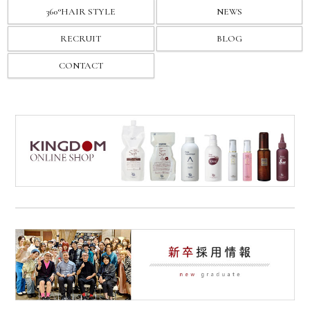
360°HAIR STYLE
NEWS
RECRUIT
BLOG
CONTACT