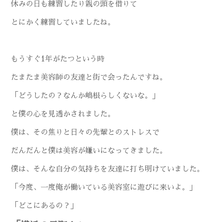
休みの日も練習したり親の頭を借りて
とにかく練習していましたね。
もうすぐ1年がたつという時
たまたま美容師の友達と街で会ったんですね。
「どうしたの？なんか嶋根らしくないな。」
と僕の心を見透かされました。
僕は、その焦りと日々の先輩とのストレスで
だんだんと僕は美容が嫌いになってきました。
僕は、そんな自分の気持ちを友達に打ち明けていました。
「今度、一度俺が働いている美容室に遊びに来いよ。」
「どこにあるの？」