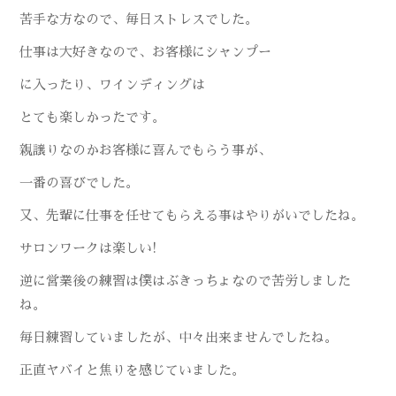
苦手な方なので、毎日ストレスでした。
仕事は大好きなので、お客様にシャンプー
に入ったり、ワインディングは
とても楽しかったです。
親譲りなのかお客様に喜んでもらう事が、
一番の喜びでした。
又、先輩に仕事を任せてもらえる事はやりがいでしたね。
サロンワークは楽しい!
逆に営業後の練習は僕はぶきっちょなので苦労しました
ね。
毎日練習していましたが、中々出来ませんでしたね。
正直ヤバイと焦りを感じていました。