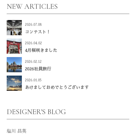
NEW ARTICLES
2026.07.08
コンテスト！
2026.04.02
4月桜咲きました
2026.02.12
2026社員旅行
2026.01.05
あけましておめでとうございます
DESIGNER'S BLOG
塩川 昌英