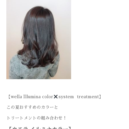
【wella
Illumina color
system treatment】
この夏おすすめのカラーと
トリートメントの組み合わせ！