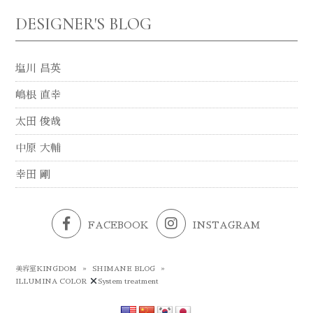
DESIGNER'S BLOG
塩川 昌英
嶋根 直幸
太田 俊哉
中原 大輔
幸田 剛
FACEBOOK
INSTAGRAM
美容室KINGDOM
»
SHIMANE BLOG
»
ILLUMINA COLOR
System treatment