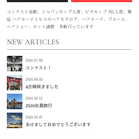
コンテスト活動、ジャパンカップ入賞、ビギカップ 3位入賞、雑
誌 ヘアモードミセスのヘアカタログ、ヘアモード、ブルーム、
ヘアショー、カット講習 多数行っています
NEW ARTICLES
2026.07.08
コンテスト！
2026.04.02
4月桜咲きました
2026.02.12
2026社員旅行
2026.01.05
あけましておめでとうございます