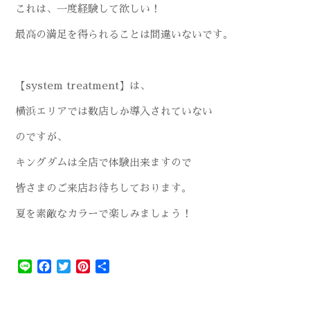
これは、一度経験して欲しい！
最高の満足を得られることは間違いないです。
【system treatment】は、
横浜エリアでは数店しか導入されていない
のですが、
キングダムは全店で体験出来ますので
皆さまのご来店お待ちしております。
夏を素敵なカラーで楽しみましょう！
Line
Facebook
Twitter
Pinterest
共
有