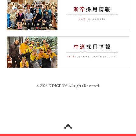
© 2026 KINGDOM All rights Reserved.