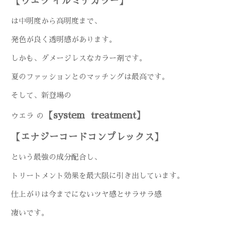
【ウエラ イルミナカラー】
は中明度から高明度まで、
発色が良く透明感があります。
しかも、ダメージレスなカラー剤です。
夏のファッションとのマッチングは最高です。
そして、新登場の
【system treatment】
ウエラ の
【エナジーコードコンプレックス】
という最強の成分配合し、
トリートメント効果を最大限に引き出しています。
仕上がりは今までにないツヤ感とサラサラ感
凄いです。