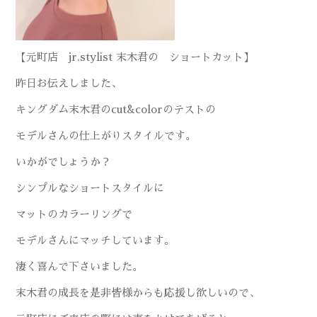
【元町店 jr.stylist 末木君の ショートカット】
昨日お伝えしました、
キングダム末木君のcut&colorのテストの
モデルさんの仕上がりスタイルです。
いかがでしょうか？
シンプルなショートスタイルに
マットのカラーリングで
モデルさんにマッチしています。
凄く喜んで下さいました。
末木君の成長を是非皆様からも応援し欲しいので、