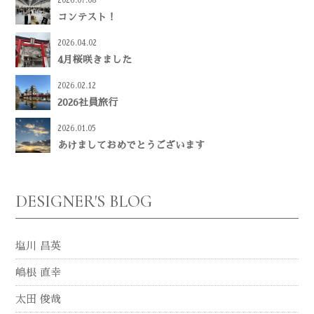
2026.07.08
コンテスト！
2026.04.02
4月桜咲きました
2026.02.12
2026社員旅行
2026.01.05
あけましておめでとうございます
DESIGNER'S BLOG
塩川 昌英
嶋根 直幸
太田 俊哉