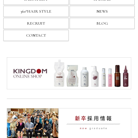
360°HAIR STYLE
NEWS
RECRUIT
BLOG
CONTACT