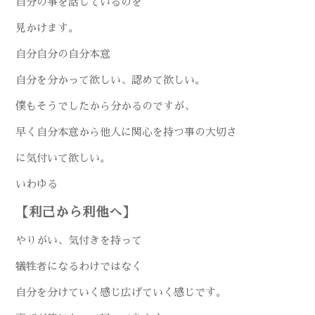
自分の事を話しているのを
見かけます。
自分自分の自分本意
自分を分かって欲しい、認めて欲しい。
僕もそうでしたから分かるのですが、
早く自分本意から他人に関心を持つ事の大切さ
に気付いて欲しい。
いわゆる
【利己から利他へ】
やりがい、気付きを持って
犠牲者になるわけではなく
自分を分けていく感じ広げていく感じです。