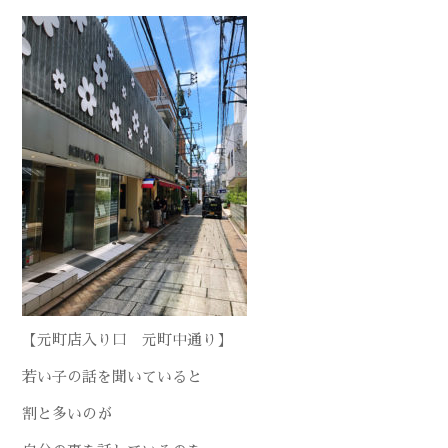
【元町店入り口 元町中通り】
若い子の話を聞いていると
割と多いのが