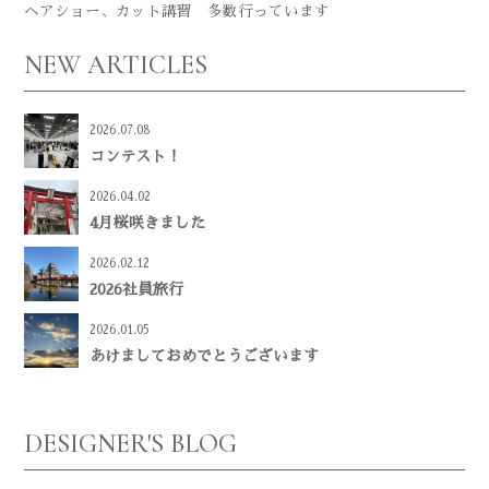
ヘアショー、カット講習 多数行っています
NEW ARTICLES
2026.07.08
コンテスト！
2026.04.02
4月桜咲きました
2026.02.12
2026社員旅行
2026.01.05
あけましておめでとうございます
DESIGNER'S BLOG