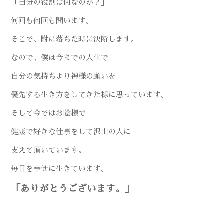
「自分の役割は何なのか？」
何回も何回も問います。
そこで、附に落ちた時に決断します。
なので、僕は今までの人生で
自分の気持ちより神様の願いを
優先する生き方をしてきた様に思っています。
そして今ではお陰様で
健康で好きな仕事をして沢山の人に
支えて頂いています。
毎日を幸せに生きています。
「ありがとうございます。」