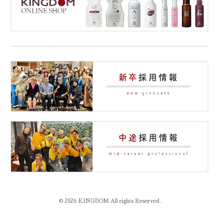
© 2026 KINGDOM All rights Reserved.