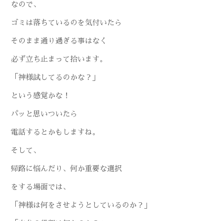
なので、
ゴミは落ちているのを気付いたら
そのまま通り過ぎる事はなく
必ず立ち止まって拾います。
「神様試してるのかな？」
という感覚かな！
パッと思いついたら
電話するとかもしますね。
そして、
帰路に悩んだり、何か重要な選択
をする場面では、
「神様は何をさせようとしているのか？」