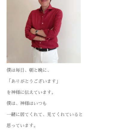
僕は毎日、朝と晩に、
「ありがとうございます」
を神様に伝えています。
僕は、神様はいつも
一緒に居てくれて、見てくれていると
思っています。