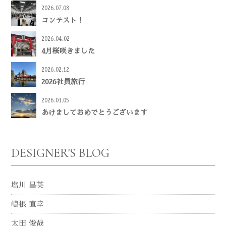
2026.07.08
コンテスト！
2026.04.02
4月桜咲きました
2026.02.12
2026社員旅行
2026.01.05
あけましておめでとうございます
DESIGNER'S BLOG
塩川 昌英
嶋根 直幸
太田 俊哉