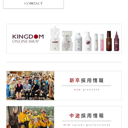
CONTACT