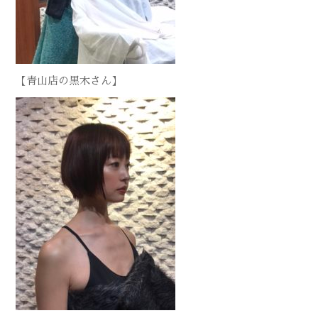
【青山店の黒木さん】