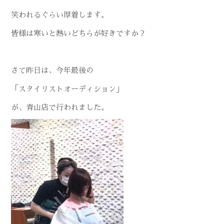
笑われるぐらい厚着します。
皆様は寒いと熱いどちらが好きですか？
さて昨日は、今年最後の
「スタイリストオーディション」
が、青山店で行われました。