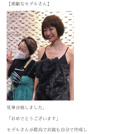
【素敵なモデルさん】
見事合格しました。
「おめでとうございます」
モデルさんが最高で衣装も自分で作成し