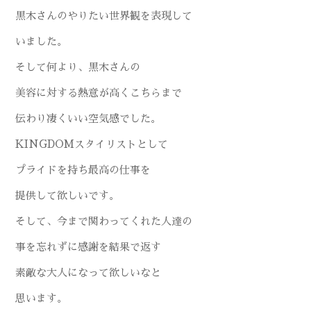
黒木さんのやりたい世界観を表現して
いました。
そして何より、黒木さんの
美容に対する熱意が高くこちらまで
伝わり凄くいい空気感でした。
KINGDOMスタイリストとして
プライドを持ち最高の仕事を
提供して欲しいです。
そして、今まで関わってくれた人達の
事を忘れずに感謝を結果で返す
素敵な大人になって欲しいなと
思います。