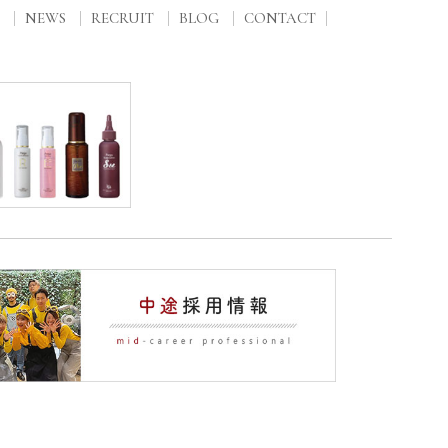
NEWS
RECRUIT
BLOG
CONTACT