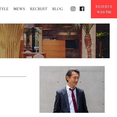
RESERVE
TYLE
NEWS
RECRUIT
BLOG
WEB予約